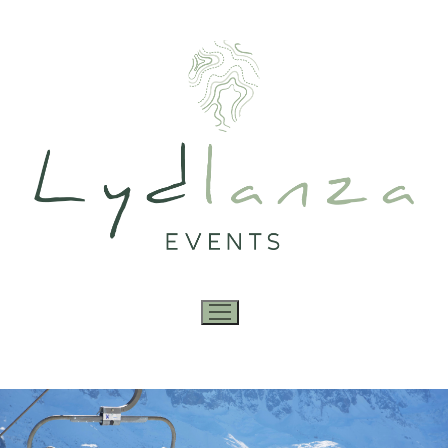
Accueil