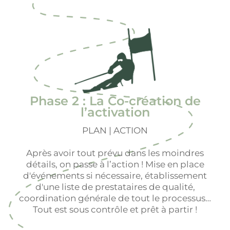
Phase 2 : La Co-création de
l’activation
PLAN | ACTION
Après avoir tout prévu dans les moindres
détails, on passe à l’action ! Mise en place
d'événements si nécessaire, établissement
d'une liste de prestataires de qualité,
coordination générale de tout le processus…
Tout est sous contrôle et prêt à partir !