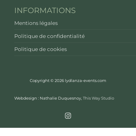
INFORMATIONS
Mentions légales
Politique de confidentialité
Politique de cookies
Copyright © 2026 lydlanza-events.com
Webdesign : Nathalie Duquesnoy,
This Way Studio