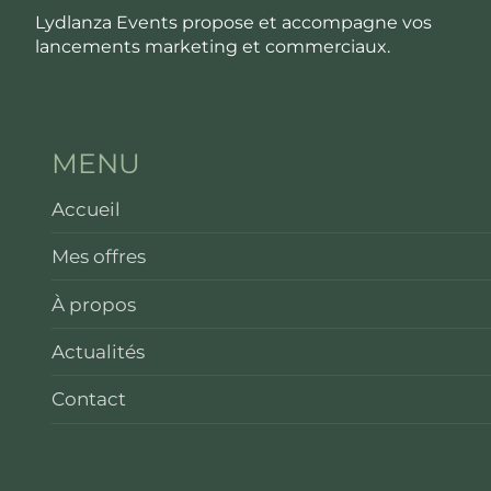
Lydlanza Events propose et accompagne vos
lancements marketing et commerciaux.
MENU
Accueil
Mes offres
À propos
Actualités
Contact