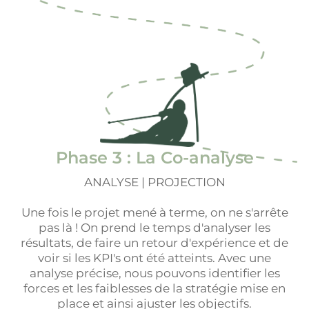
Phase 3 : La Co-analyse
ANALYSE | PROJECTION
Une fois le projet mené à terme, on ne s'arrête
pas là ! On prend le temps d'analyser les
résultats, de faire un retour d'expérience et de
voir si les KPI's ont été atteints. Avec une
analyse précise, nous pouvons identifier les
forces et les faiblesses de la stratégie mise en
place et ainsi ajuster les objectifs.