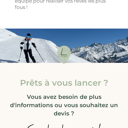
équipe pour réaliser vos rêves les plus
fous !
Prêts à vous lancer ?
Vous avez besoin de plus
d'informations ou vous souhaitez un
devis ?