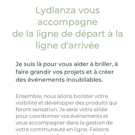
Lydlanza vous
accompagne
de la ligne de départ à la
ligne d'arrivée
Je suis là pour vous aider à briller, à
faire grandir vos projets et à créer
des événements inoubliables.
Ensemble, nous allons booster votre
visibilité et développer des produits qui
feront sensation. Je serai votre alliée
pour coordonner vos événements et
vous accompagner dans la gestion de
votre communauté en ligne. Faisons