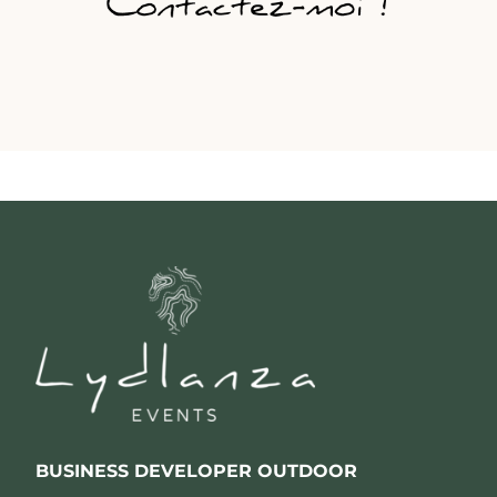
BUSINESS DEVELOPER OUTDOOR