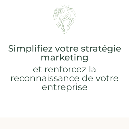
Simplifiez votre stratégie
marketing
et renforcez la
reconnaissance de votre
entreprise