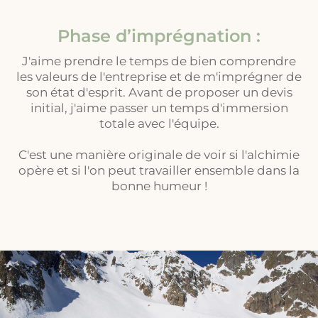
Phase d’imprégnation :
J'aime prendre le temps de bien comprendre
les valeurs de l'entreprise et de m'imprégner de
son état d'esprit. Avant de proposer un devis
initial, j'aime passer un temps d'immersion
totale avec l'équipe.
C'est une manière originale de voir si l'alchimie
opère et si l'on peut travailler ensemble dans la
bonne humeur !