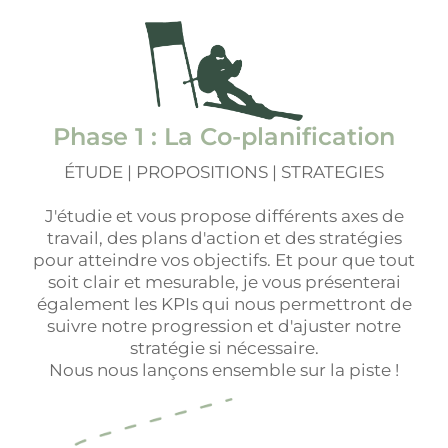
Phase 1 : La Co-planification
ÉTUDE | PROPOSITIONS | STRATEGIES
J'étudie et vous propose différents axes de
travail, des plans d'action et des stratégies
pour atteindre vos objectifs. Et pour que tout
soit clair et mesurable, je vous présenterai
également les KPIs qui nous permettront de
suivre notre progression et d'ajuster notre
stratégie si nécessaire.
Nous nous lançons ensemble sur la piste !