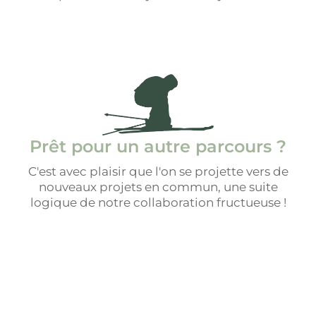
Prêt pour un autre parcours ?
C'est avec plaisir que l'on se projette vers de
nouveaux projets en commun, une suite
logique de notre collaboration fructueuse !